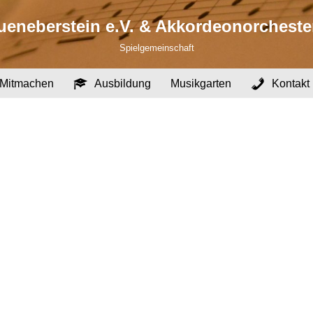
eneberstein e.V. & Akkordeonorcheste
Spielgemeinschaft
Mitmachen
Ausbildung
Musikgarten
Kontakt