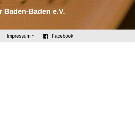
r Baden-Baden e.V.
Impressum
Facebook