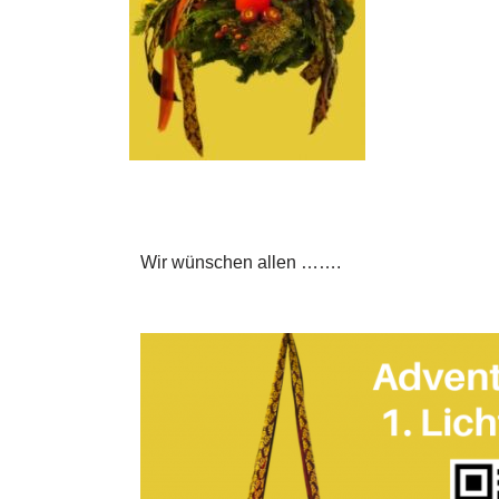
Wir wünschen allen …….