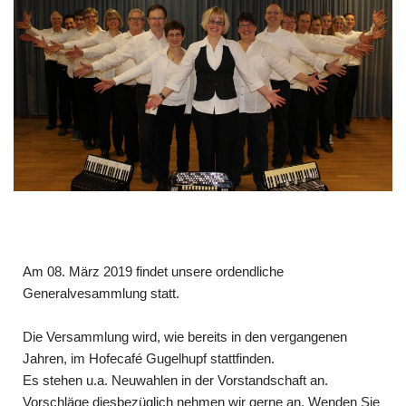
Am 08. März 2019 findet unsere ordendliche
Generalvesammlung statt.
Die Versammlung wird, wie bereits in den vergangenen
Jahren, im Hofecafé Gugelhupf stattfinden.
Es stehen u.a. Neuwahlen in der Vorstandschaft an.
Vorschläge diesbezüglich nehmen wir gerne an. Wenden Sie